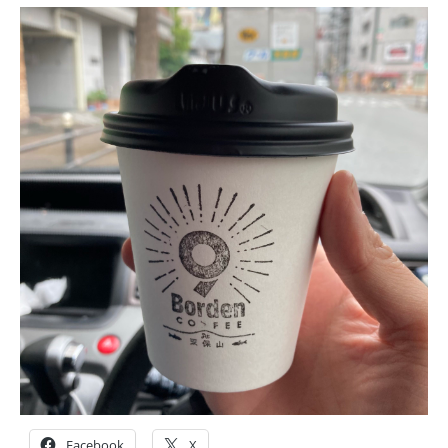
Facebook
X