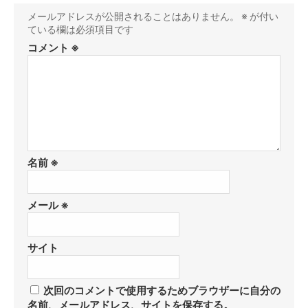
メールアドレスが公開されることはありません。
※
が付い
ている欄は必須項目です
コメント
※
名前
※
メール
※
サイト
次回のコメントで使用するためブラウザーに自分の
名前、メールアドレス、サイトを保存する。