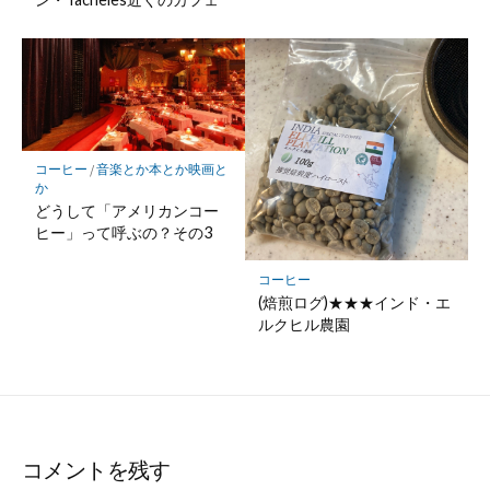
コーヒー
/
音楽とか本とか映画と
か
どうして「アメリカンコー
ヒー」って呼ぶの？その3
コーヒー
(焙煎ログ)★★★インド・エ
ルクヒル農園
コメントを残す