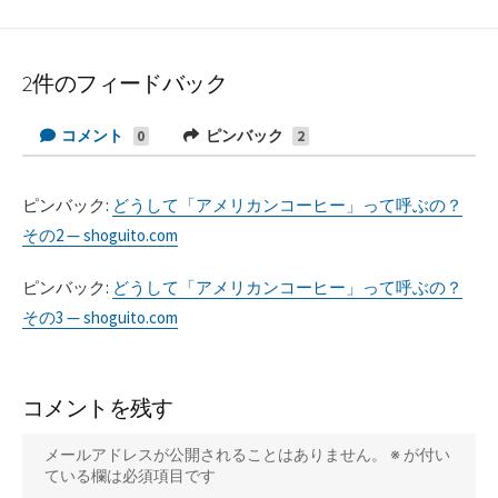
2件のフィードバック
コメント
ピンバック
0
2
ピンバック:
どうして「アメリカンコーヒー」って呼ぶの？
その2 — shoguito.com
ピンバック:
どうして「アメリカンコーヒー」って呼ぶの？
その3 — shoguito.com
コメントを残す
メールアドレスが公開されることはありません。
※
が付い
ている欄は必須項目です