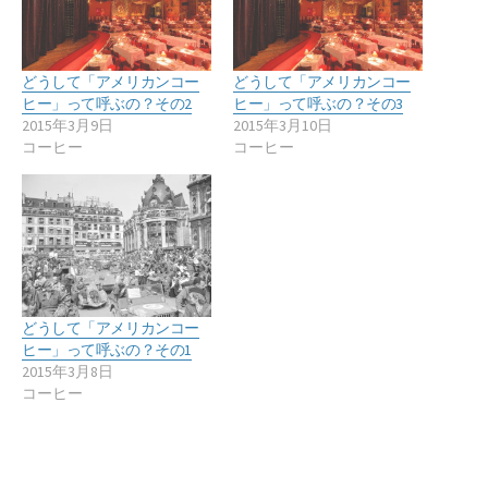
どうして「アメリカンコー
どうして「アメリカンコー
ヒー」って呼ぶの？その2
ヒー」って呼ぶの？その3
2015年3月9日
2015年3月10日
コーヒー
コーヒー
どうして「アメリカンコー
ヒー」って呼ぶの？その1
2015年3月8日
コーヒー