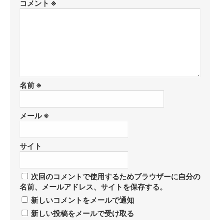
コメント
※
名前
※
メール
※
サイト
次回のコメントで使用するためブラウザーに自分の
名前、メールアドレス、サイトを保存する。
新しいコメントをメールで通知
新しい投稿をメールで受け取る