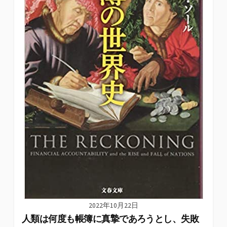
2022年10月22日
人類は何度も帳簿に真摯であろうとし、失敗